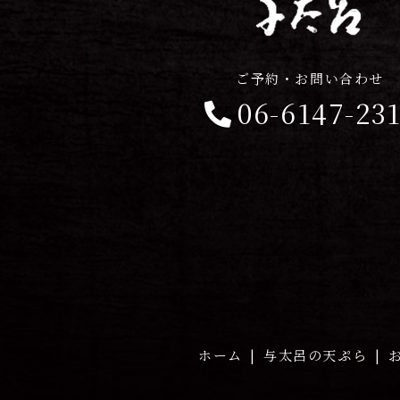
ご予約・お問い合わせ
06-6147-23
ホーム
与太呂の天ぷら