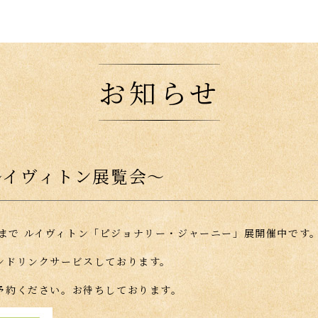
お知らせ
ルイヴィトン展覧会〜
17まで ルイヴィトン「ピジョナリー・ジャーニー」展開催中です
ンドリンクサービスしております。
予約ください。お待ちしております。