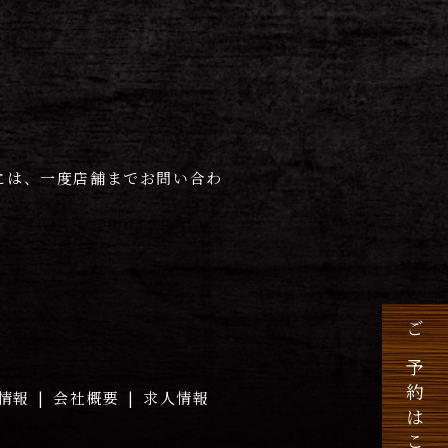
には、一度店舗までお問い合わ
ご予約はこちら
情報
会社概要
求人情報