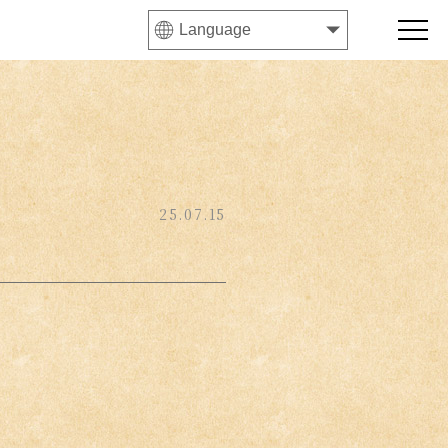
25.07.15
。