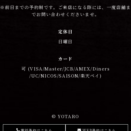
※前日までの予約制です。ご来店になる際には、一度店舗ま
でお問い合わせくださいませ。
定休日
日曜日
カード
可 (VISA/Master/JCB/AMEX/Diners
/UC/NICOS/SAISON/楽天ペイ)
© YOTARO
電話予約はこちら
WEB予約はこちら