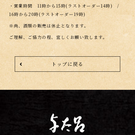
・営業時間 11時から15時(ラストオーダー14時) /
16時から20時(ラストオーダー19時)
※尚、酒類の販売は休止となります。
ご理解、ご協力の程、宜しくお願い致します。
トップに戻る