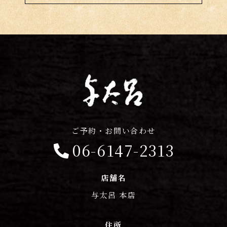
ご予約・お問い合わせ
06-6147-2313
店舗名
与太呂 本店
住所