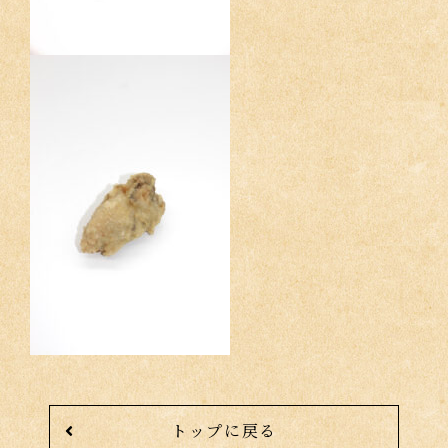
トップに戻る