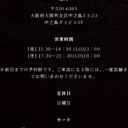
〒530-6103
大阪府大阪市北区中之島3-3-23
中之島ダイビル3F
営業時間
[昼] 11:30〜14：30 (LO)13：00
[夜] 17:30〜21：30(LO)20：00
※前日までの予約制です。ご来店になる際には、一度店舗ま
でお問い合わせくださいませ。
定休日
日曜日
カード