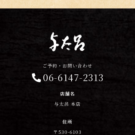
ご予約・お問い合わせ
06-6147-2313
店舗名
与太呂 本店
住所
〒530-6103