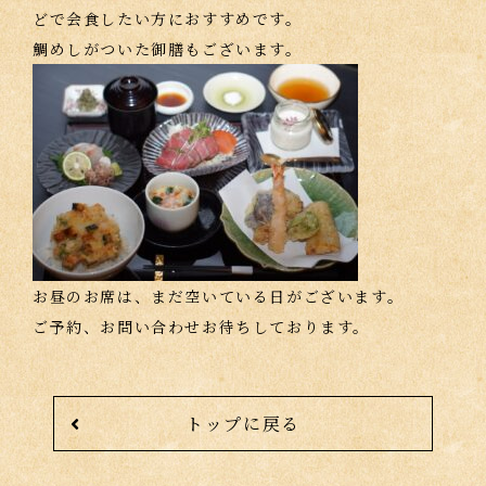
どで会食したい方におすすめです。
鯛めしがついた御膳もございます。
お昼のお席は、まだ空いている日がございます。
ご予約、お問い合わせお待ちしております。
トップに戻る