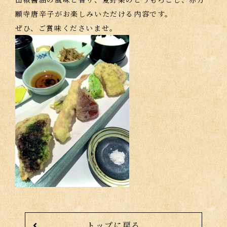
願寺唐辛子がお楽しみいただける内容です。
ぜひ、ご賞味くださいませ。
トップに戻る