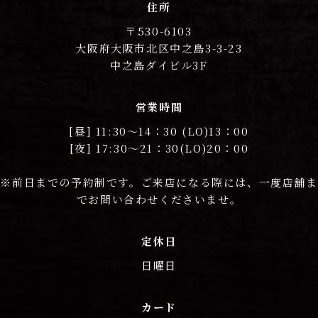
住所
〒530-6103
大阪府大阪市北区中之島3-3-23
中之島ダイビル3F
営業時間
[昼] 11:30〜14：30 (LO)13：00
[夜] 17:30〜21：30(LO)20：00
※前日までの予約制です。ご来店になる際には、一度店舗ま
でお問い合わせくださいませ。
定休日
日曜日
カード