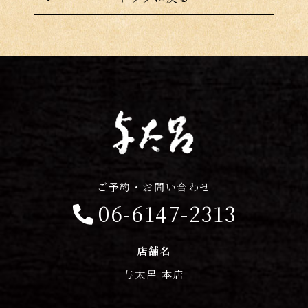
ご予約・お問い合わせ
06-6147-2313
店舗名
与太呂 本店