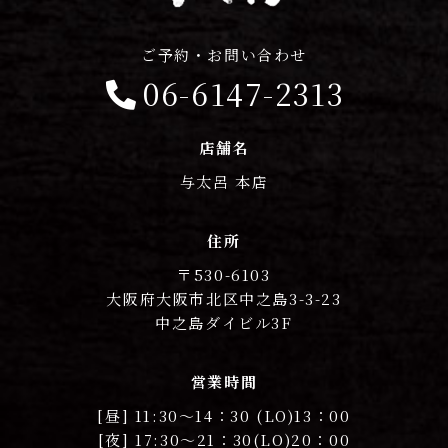
ご予約・お問い合わせ
06-6147-2313
店舗名
与太呂 本店
住所
〒530-6103
大阪府大阪市北区中之島3-3-23
中之島ダイビル3F
営業時間
[昼] 11:30〜14：30 (LO)13：00
[夜] 17:30〜21：30(LO)20：00