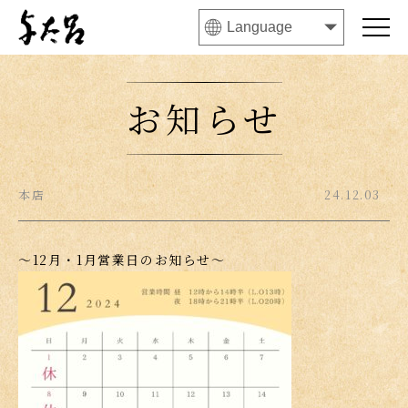
お知らせ
本店
24.12.03
〜12月・1月営業日のお知らせ〜