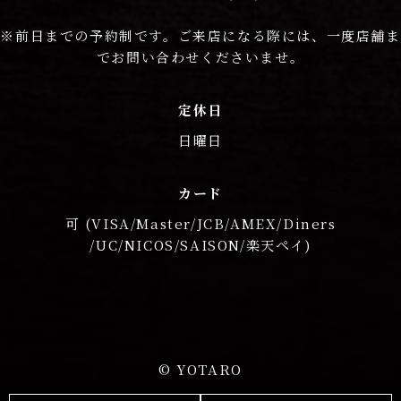
※前日までの予約制です。ご来店になる際には、一度店舗ま
でお問い合わせくださいませ。
定休日
日曜日
カード
可 (VISA/Master/JCB/AMEX/Diners
/UC/NICOS/SAISON/楽天ペイ)
© YOTARO