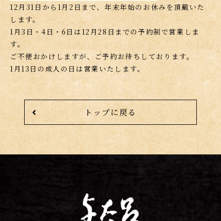
12月31日から1月2日まで、年末年始のお休みを頂戴いた
します。
1月3日・4日・6日は12月28日までの予約制で営業しま
す。
ご不便おかけしますが、ご予約お待ちしております。
1月13日の成人の日は営業いたします。
トップに戻る