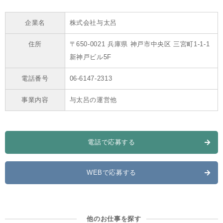
企業名
株式会社与太呂
住所
〒650-0021 兵庫県 神戸市中央区 三宮町1-1-1
新神戸ビル5F
電話番号
06-6147-2313
事業内容
与太呂の運営他
電話で応募する
WEBで応募する
他のお仕事を探す