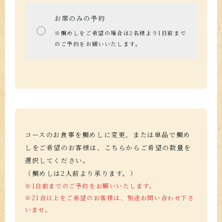
お席のみの予約
※鯛めしをご希望の場合は2名様より1日前まで
のご予約をお願いいたします。
コースのお食事を鯛めしに変更、または単品で鯛め
しをご希望のお客様は、こちらからご希望の数量を
選択してください。
（鯛めしは2人前より承ります。）
※1日前までのご予約をお願いいたします。
※21合以上をご希望のお客様は、別途お問い合わせ下さ
いませ。