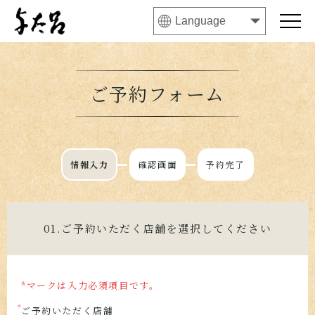
ご予約フォーム
情報入力
確認画面
予約完了
01.ご予約いただく店舗を選択してください
*マークは入力必須項目です。
ご予約いただく店舗