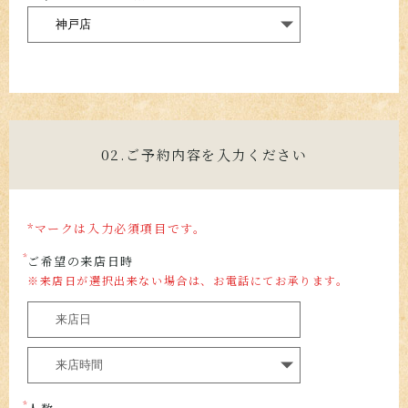
02.ご予約内容を入力ください
*マークは入力必須項目です。
ご希望の来店日時
※来店日が選択出来ない場合は、お電話にてお承ります。