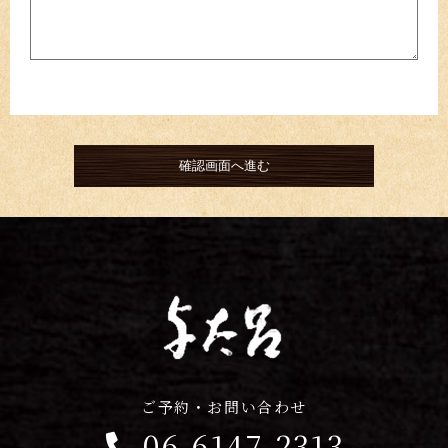
ご予約・お問い合わせ
06-6147-2313