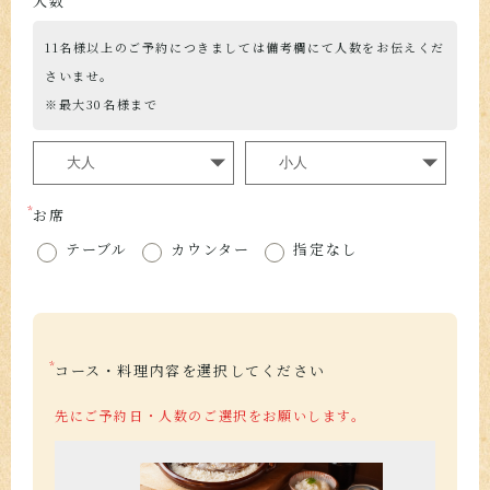
人数
11名様以上のご予約につきましては備考欄にて人数をお伝えくだ
さいませ。
※最大30名様まで
お席
テーブル
カウンター
指定なし
コース・料理内容を選択してください
先にご予約日・人数のご選択をお願いします。