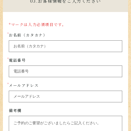
03.お客様情報をご入力ください
*マークは入力必須項目です。
お名前（カタカナ）
電話番号
メールアドレス
備考欄